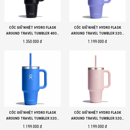
CỐC GIỮ NHIỆT HYDRO FLASK
CỐC GIỮ NHIỆT HYDRO FLASK
AROUND TRAVEL TUMBLER 40OZ
AROUND TRAVEL TUMBLER 32OZ
BLACK
LUPINE
1.350.000 đ
1.199.000 đ
CỐC GIỮ NHIỆT HYDRO FLASK
CỐC GIỮ NHIỆT HYDRO FLASK
AROUND TRAVEL TUMBLER 32OZ
AROUND TRAVEL TUMBLER 32OZ
CASCADE
TRILLIUM
1.199.000 đ
1.199.000 đ