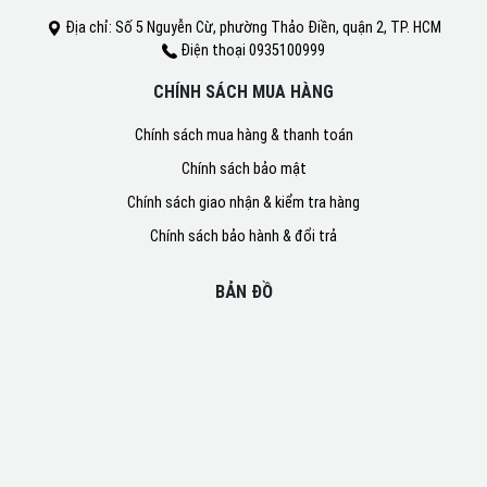
Địa chỉ: Số 5 Nguyễn Cừ, phường Thảo Điền, quận 2, TP. HCM
Điện thoại 0935100999
CHÍNH SÁCH MUA HÀNG
Chính sách mua hàng & thanh toán
Chính sách bảo mật
Chính sách giao nhận & kiểm tra hàng
Chính sách bảo hành & đổi trả
BẢN ĐỒ