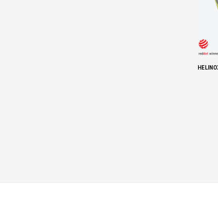
HELINO