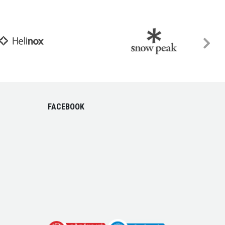
FACEBOOK