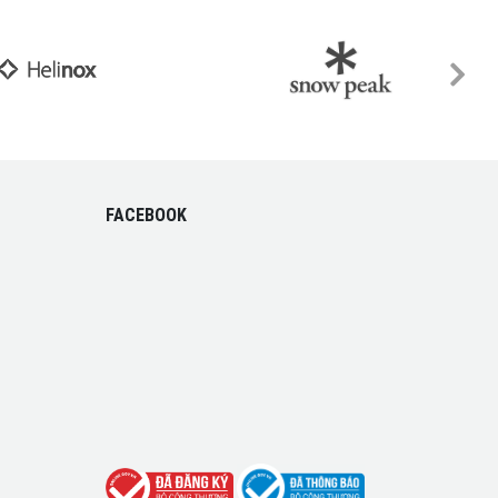
FACEBOOK