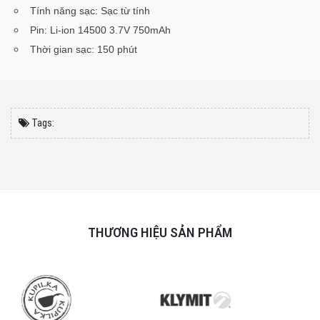
Tính năng sạc: Sạc từ tính
Pin: Li-ion 14500 3.7V 750mAh
Thời gian sạc: 150 phút
Tags:
THƯƠNG HIỆU SẢN PHẨM