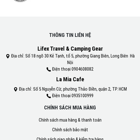
THÔNG TIN LIÊN HỆ
Lifex Travel & Camping Gear
Địa chỉ: Số 18 ngõ 30 Kẻ Tạnh, tổ 5, phường Giang Biên, Long Biên Hà
Nội
Điện thoại 0904608082
La Mia Cafe
Địa chỉ: Số 5 Nguyễn Cừ, phường Thảo Điền, quận 2, TP. HCM
Điện thoại 0935100999
CHÍNH SÁCH MUA HÀNG
Chính sách mua hàng & thanh toán
Chính sách bảo mật
Chính sách giao nhận & kiểm tra hàng