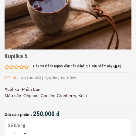
Kupilka 5
Hãy trở thành người đầu tiên đánh giá sản phẩm này
(
0
)
Thích
Lượt xem: 4828
Ngày đăng: 01/11/2019
Xuất xứ: Phần Lan
Màu sắc: Original, Conifer, Cranberry, Kelo
250.000 đ
Giá sản phẩm:
Số lượng