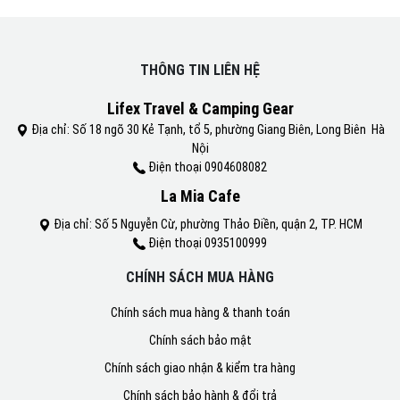
THÔNG TIN LIÊN HỆ
Lifex Travel & Camping Gear
Địa chỉ: Số 18 ngõ 30 Kẻ Tạnh, tổ 5, phường Giang Biên, Long Biên Hà
Nội
Điện thoại 0904608082
La Mia Cafe
Địa chỉ: Số 5 Nguyễn Cừ, phường Thảo Điền, quận 2, TP. HCM
Điện thoại 0935100999
CHÍNH SÁCH MUA HÀNG
Chính sách mua hàng & thanh toán
Chính sách bảo mật
Chính sách giao nhận & kiểm tra hàng
Chính sách bảo hành & đổi trả