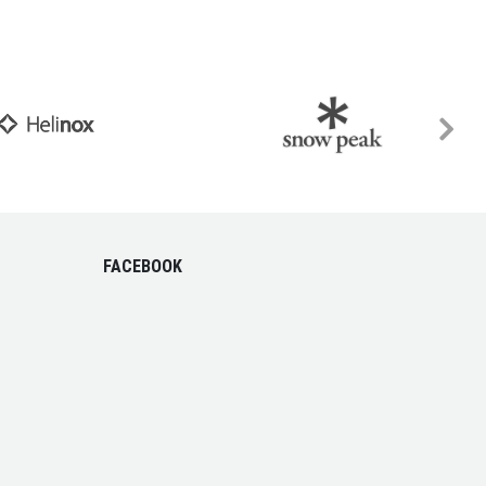
FACEBOOK