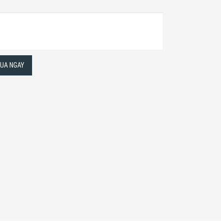
UA NGAY