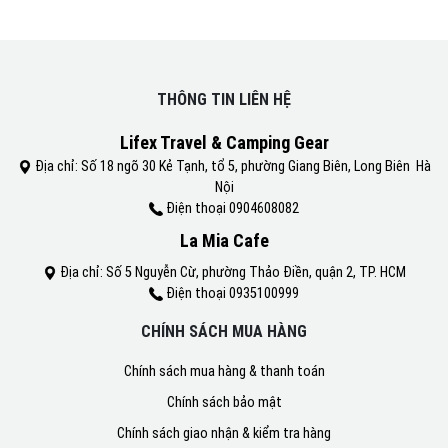
THÔNG TIN LIÊN HỆ
Lifex Travel & Camping Gear
Địa chỉ: Số 18 ngõ 30 Kẻ Tạnh, tổ 5, phường Giang Biên, Long Biên Hà
Nội
Điện thoại 0904608082
La Mia Cafe
Địa chỉ: Số 5 Nguyễn Cừ, phường Thảo Điền, quận 2, TP. HCM
Điện thoại 0935100999
CHÍNH SÁCH MUA HÀNG
Chính sách mua hàng & thanh toán
Chính sách bảo mật
Chính sách giao nhận & kiểm tra hàng