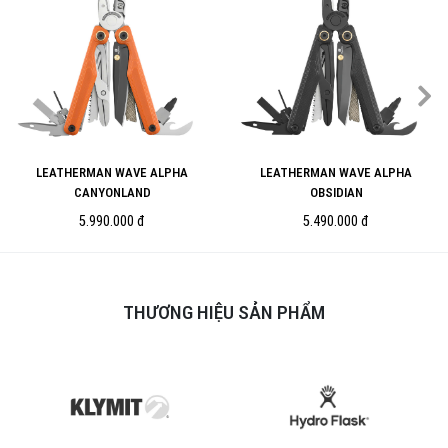
LEATHERMAN WAVE ALPHA
LEATHERMAN WAVE ALPHA
CANYONLAND
OBSIDIAN
5.990.000 đ
5.490.000 đ
THƯƠNG HIỆU SẢN PHẨM