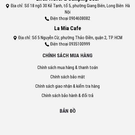
Địa chỉ: Số 18 ngõ 30 Kẻ Tạnh, tổ 5, phường Giang Biên, Long Biên Hà
Nội
Điện thoại 0904608082
La Mia Cafe
Địa chỉ: Số 5 Nguyễn Cừ, phường Thảo Điền, quận 2, TP. HCM
Điện thoại 0935100999
CHÍNH SÁCH MUA HÀNG
Chính sách mua hàng & thanh toán
Chính sách bảo mật
Chính sách giao nhận & kiểm tra hàng
Chính sách bảo hành & đổi trả
BẢN ĐỒ