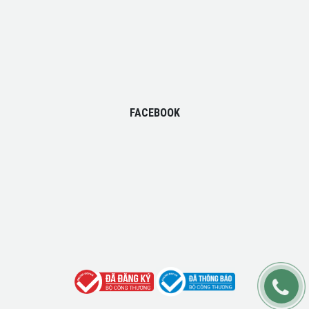
FACEBOOK