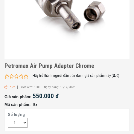
Petromax Air Pump Adapter Chrome
Hãy trở thành người đầu tiên đánh giá sản phẩm này
(
0
)
Thích
Lượt xem: 1989
Ngày đăng: 15/12/2022
550.000 đ
Giá sản phẩm:
Mã sản phẩm:
Ez
Số lượng