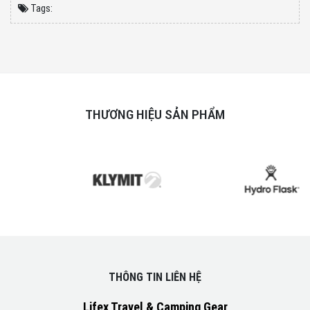
Tags:
THƯƠNG HIỆU SẢN PHẨM
THÔNG TIN LIÊN HỆ
Lifex Travel & Camping Gear