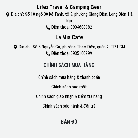
Lifex Travel & Camping Gear
Địa chỉ: Số 18 ngõ 30 Kẻ Tạnh, tổ 5, phường Giang Biên, Long Biên Hà
Nội
Điện thoại 0904608082
La Mia Cafe
Địa chỉ: Số 5 Nguyễn Cừ, phường Thảo Điền, quận 2, TP. HCM
Điện thoại 0935100999
CHÍNH SÁCH MUA HÀNG
Chính sách mua hàng & thanh toán
Chính sách bảo mật
Chính sách giao nhận & kiểm tra hàng
Chính sách bảo hành & đổi trả
BẢN ĐỒ