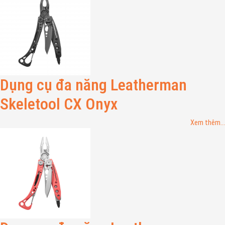
Dụng cụ đa năng Leatherman
Skeletool CX Onyx
Xem thêm...