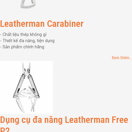
Leatherman Carabiner
- Chất liệu thép không gỉ
- Thiết kế đa năng, tiện dụng
- Sản phẩm chính hãng
Xem thêm...
Dụng cụ đa năng Leatherman Free
P2