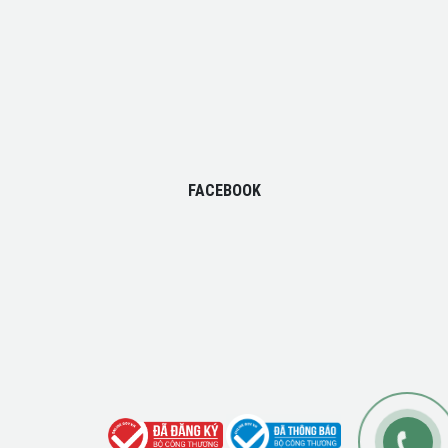
FACEBOOK