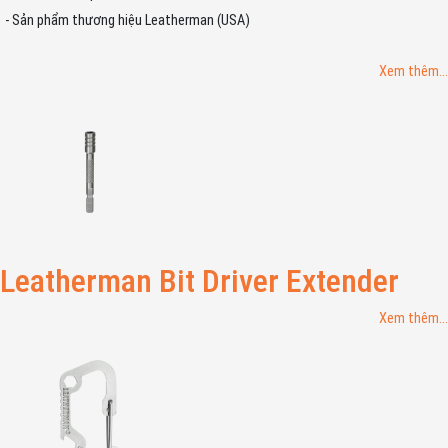
- Sản phẩm thương hiệu Leatherman (USA)
Xem thêm...
Leatherman Bit Driver Extender
Xem thêm...