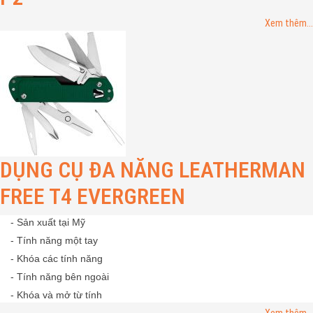
Xem thêm...
DỤNG CỤ ĐA NĂNG LEATHERMAN
FREE T4 EVERGREEN
- Sản xuất tại Mỹ
- Tính năng một tay
- Khóa các tính năng
- Tính năng bên ngoài
- Khóa và mở từ tính