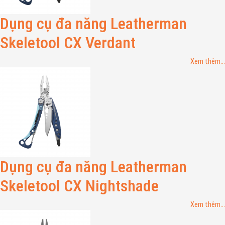
Dụng cụ đa năng Leatherman
Skeletool CX Verdant
Xem thêm...
Dụng cụ đa năng Leatherman
Skeletool CX Nightshade
Xem thêm...