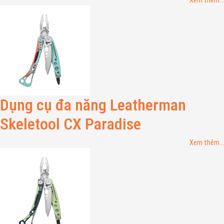
Xem thêm...
Dụng cụ đa năng Leatherman
Skeletool CX Paradise
Xem thêm...